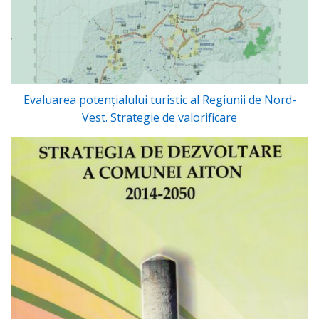
Evaluarea potențialului turistic al Regiunii de Nord-
Vest. Strategie de valorificare