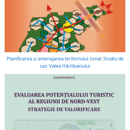
Planificarea şi amenajarea teritoriului zonal. Studiu de
caz: Valea Hârtibaciului