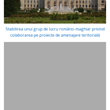
Stabilirea unui grup de lucru româno-maghiar privind
colaborarea pe proiecte de amenajare teritorială