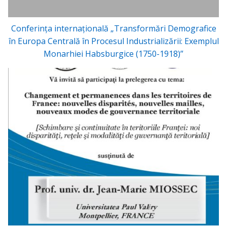
Conferinţa internaţională „Transformări Demografice
în Europa Centrală în Procesul Industrializării: Exemplul
Monarhiei Habsburgice (1750-1918)”