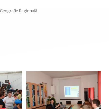
e Geografie Regională.