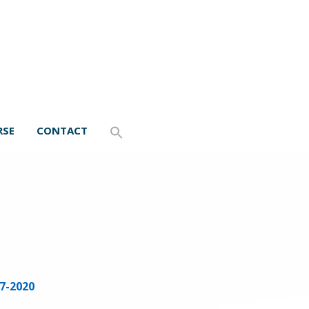
RSE
CONTACT
7-2020