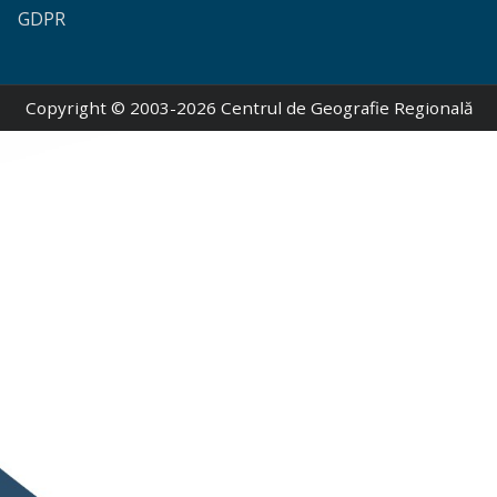
GDPR
Copyright © 2003-2026 Centrul de Geografie Regională