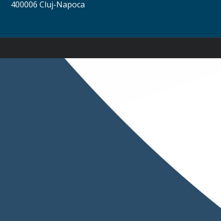
400006 Cluj-Napoca