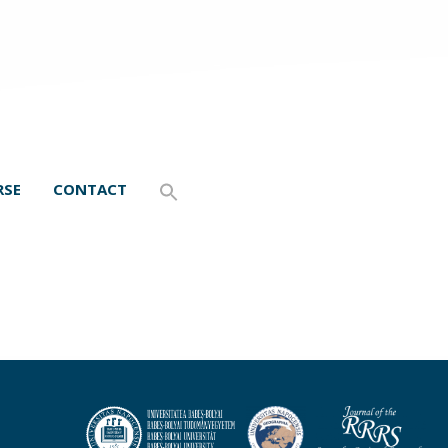
RSE
CONTACT