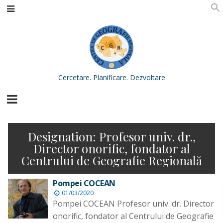
Cercetare. Planificare. Dezvoltare
Designation:
Profesor univ. dr.,
Director onorific, fondator al
Centrului de Geografie Regională
Pompei COCEAN
01/03/2020
Pompei COCEAN Profesor univ. dr. Director
onorific, fondator al Centrului de Geografie